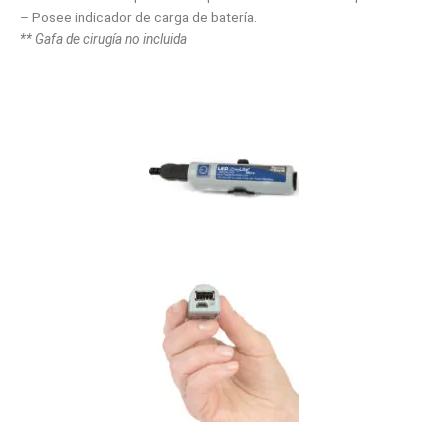
– Posee indicador de carga de batería.
** Gafa de cirugía no incluida