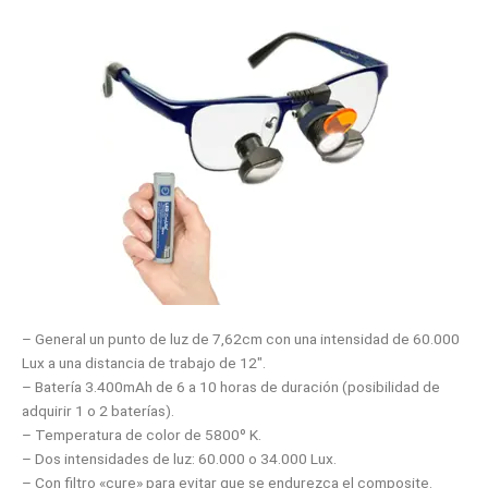
– General un punto de luz de 7,62cm con una intensidad de 60.000
Lux a una distancia de trabajo de 12″.
– Batería 3.400mAh de 6 a 10 horas de duración (posibilidad de
adquirir 1 o 2 baterías).
– Temperatura de color de 5800º K.
– Dos intensidades de luz: 60.000 o 34.000 Lux.
– Con filtro «cure» para evitar que se endurezca el composite.