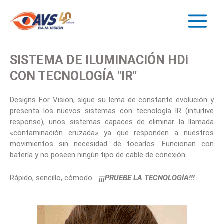
SISTEMA DE ILUMINACIÓN HDi
CON TECNOLOGÍA "IR"
Designs For Vision, sigue su lema de constante evolución y
presenta los nuevos sistemas con tecnología IR (intuitive
response), unos sistemas capaces de eliminar la llamada
«contaminación cruzada» ya que responden a nuestros
movimientos sin necesidad de tocarlos. Funcionan con
batería y no poseen ningún tipo de cable de conexión.
Rápido, sencillo, cómodo…
¡¡¡PRUEBE LA TECNOLOGÍA!!!