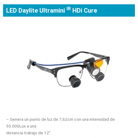
IR
LED Daylite Ultramini
HDi Cure
– Genera un punto de luz de 7,62cm con una intensidad de
55.000Lux a una
distancia trabajo de 12″.