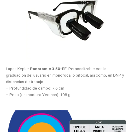
Lupas Kepler
Panoramic 3.5X-EF
. Personalizable con la
graduación del usuario en monofocal o bifocal, así como, en DNP y
distancias de trabajo
– Profundidad de campo: 7,6 cm
– Peso (en montura Yeoman): 108 g