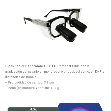
Lupas Kepler
Panoramic 4.5X-EF
. Personalizable con la
graduación del usuario en monofocal o bifocal, así como, en DNP y
distancias de trabajo
– Profundidad de campo: 3,8 cm
– Peso (en montura Yeoman): 107 g