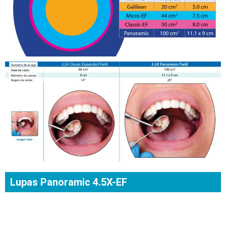
Lupas Panoramic 4.5X-EF