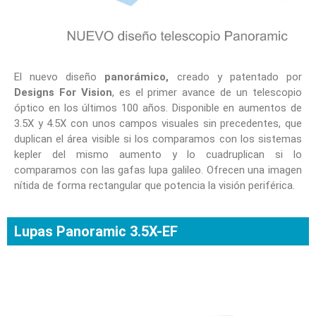
El nuevo diseño
panorámico,
creado y patentado por
Designs For Vision
, es el primer avance de un telescopio
óptico en los últimos 100 años. Disponible en aumentos de
3.5X y 4.5X con unos campos visuales sin precedentes, que
duplican el área visible si los comparamos con los sistemas
kepler del mismo aumento y lo cuadruplican si lo
comparamos con las gafas lupa galileo. Ofrecen una imagen
nítida de forma rectangular que potencia la visión periférica.
Lupas Panoramic 3.5X-EF