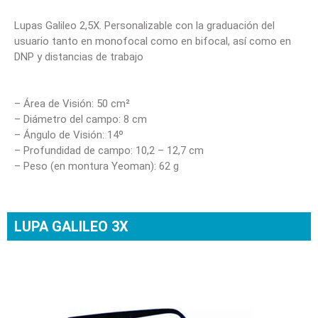
Lupas Galileo 2,5X. Personalizable con la graduación del
usuario tanto en monofocal como en bifocal, así como en
DNP y distancias de trabajo
– Área de Visión: 50 cm²
– Diámetro del campo: 8 cm
– Ángulo de Visión: 14º
– Profundidad de campo: 10,2 – 12,7 cm
– Peso (en montura Yeoman): 62 g
LUPA GALILEO 3X