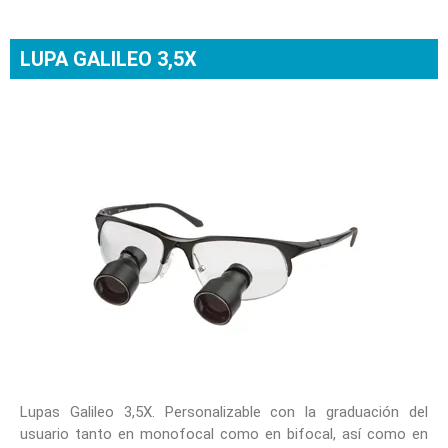
LUPA GALILEO 3,5X
Lupas Galileo 3,5X. Personalizable con la graduación del
usuario tanto en monofocal como en bifocal, así como en