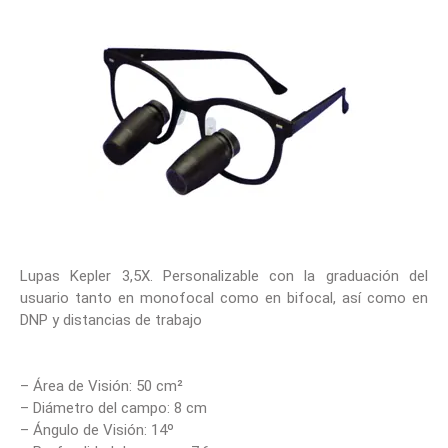
Lupas Kepler 3,5X. Personalizable con la graduación del
usuario tanto en monofocal como en bifocal, así como en
DNP y distancias de trabajo
– Área de Visión: 50 cm²
– Diámetro del campo: 8 cm
– Ángulo de Visión: 14º