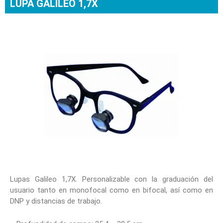
LUPA GALILEO 1,7X
Lupas Galileo 1,7X. Personalizable con la graduación del
usuario tanto en monofocal como en bifocal, así como en
DNP y distancias de trabajo.