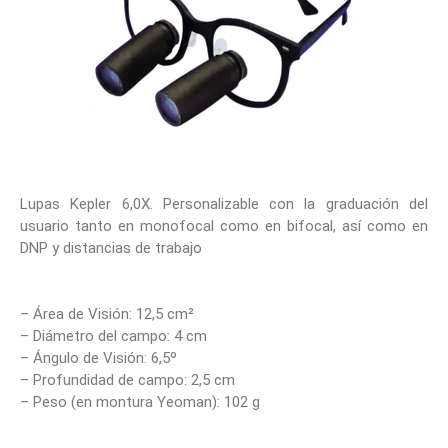
Lupas Kepler 6,0X. Personalizable con la graduación del
usuario tanto en monofocal como en bifocal, así como en
DNP y distancias de trabajo
– Área de Visión: 12,5 cm²
– Diámetro del campo: 4 cm
– Ángulo de Visión: 6,5º
– Profundidad de campo: 2,5 cm
– Peso (en montura Yeoman): 102 g