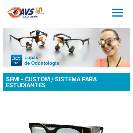
SEMI - CUSTOM / SISTEMA PARA
ESTUDIANTES