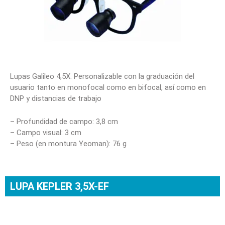
Lupas Galileo 4,5X. Personalizable con la graduación del
usuario tanto en monofocal como en bifocal, así como en
DNP y distancias de trabajo
– Profundidad de campo: 3,8 cm
– Campo visual: 3 cm
– Peso (en montura Yeoman): 76 g
LUPA KEPLER 3,5X-EF