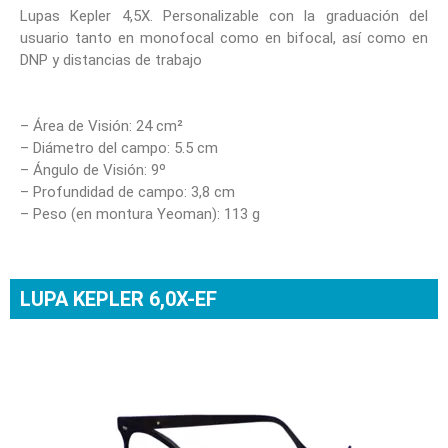
Lupas Kepler 4,5X. Personalizable con la graduación del
usuario tanto en monofocal como en bifocal, así como en
DNP y distancias de trabajo
– Área de Visión: 24 cm²
– Diámetro del campo: 5.5 cm
– Ángulo de Visión: 9º
– Profundidad de campo: 3,8 cm
– Peso (en montura Yeoman): 113 g
LUPA KEPLER 6,0X-EF