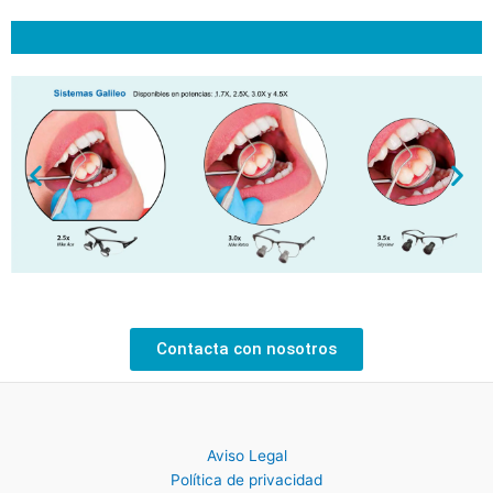
Contacta con nosotros
Aviso Legal
Política de privacidad