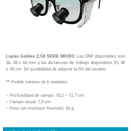
Lupas Galileo 2,5X SERIE MICRO
. Las DNP disponibles son
56, 58 o 60 mm y las distancias de trabajo disponibles 35, 40
o 45 cm. Sin posibilidad de adaptar la RX del usuario.
** Pedido mínimo de 6 unidades.
– Profundidad de campo: 10,2 – 12,7 cm
– Campo visual: 7,5 cm
– Peso (en montura Yeoman): 56 g