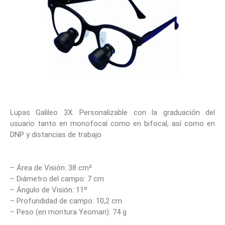
Lupas Galileo 3X. Personalizable con la graduación del
usuario tanto en monofocal como en bifocal, así como en
DNP y distancias de trabajo
– Área de Visión: 38 cm²
– Diámetro del campo: 7 cm
– Ángulo de Visión: 11º
– Profundidad de campo: 10,2 cm
– Peso (en montura Yeoman): 74 g