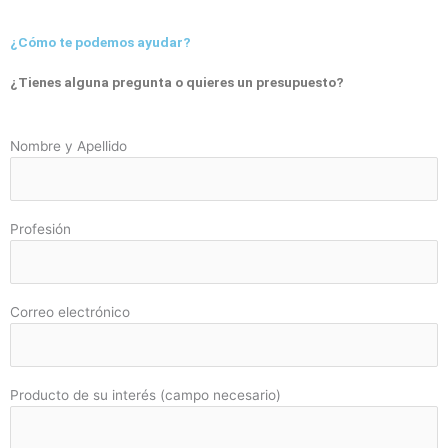
¿Cómo te podemos ayudar?
¿Tienes alguna pregunta o quieres un presupuesto?
Nombre y Apellido
Profesión
Correo electrónico
Producto de su interés (campo necesario)