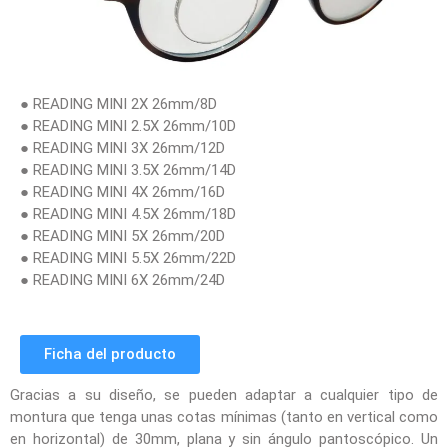
● READING MINI 2X 26mm/8D
● READING MINI 2.5X 26mm/10D
● READING MINI 3X 26mm/12D
● READING MINI 3.5X 26mm/14D
● READING MINI 4X 26mm/16D
● READING MINI 4.5X 26mm/18D
● READING MINI 5X 26mm/20D
● READING MINI 5.5X 26mm/22D
● READING MINI 6X 26mm/24D
Ficha del producto
Gracias a su diseño, se pueden adaptar a cualquier tipo de
montura que tenga unas cotas mínimas (tanto en vertical como
en horizontal) de 30mm, plana y sin ángulo pantoscópico. Un