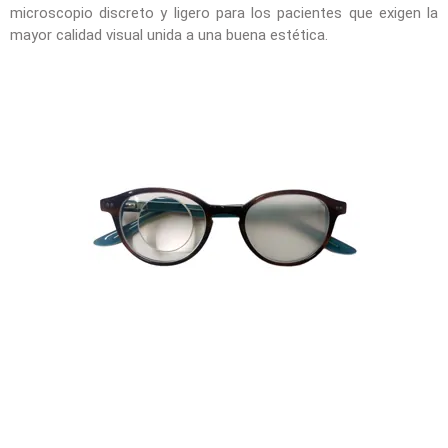
microscopio discreto y ligero para los pacientes que exigen la
mayor calidad visual unida a una buena estética.