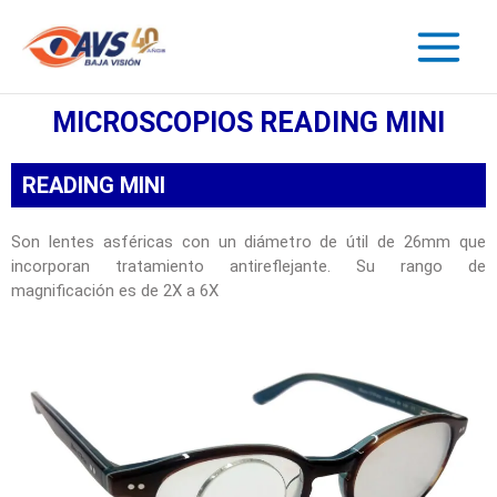
MICROSCOPIOS READING MINI
READING MINI
Son lentes asféricas con un diámetro de útil de 26mm que
incorporan tratamiento antireflejante. Su rango de
magnificación es de 2X a 6X