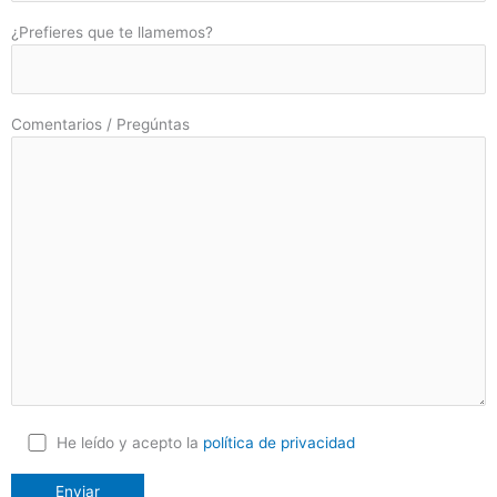
¿Prefieres que te llamemos?
Comentarios / Pregúntas
He leído y acepto la
política de privacidad