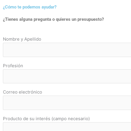
¿Cómo te podemos ayudar?
¿Tienes alguna pregunta o quieres un presupuesto?
Nombre y Apellido
Profesión
Correo electrónico
Producto de su interés (campo necesario)