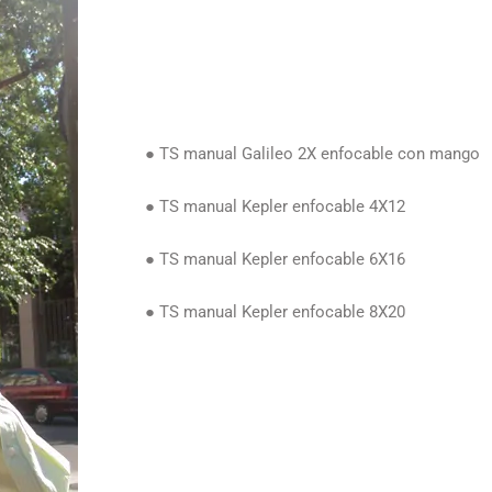
● TS manual Galileo 2X enfocable con mango
● TS manual Kepler enfocable 4X12
● TS manual Kepler enfocable 6X16
● TS manual Kepler enfocable 8X20