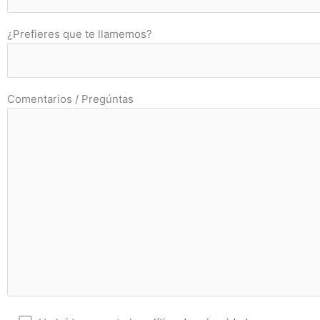
¿Prefieres que te llamemos?
Comentarios / Pregúntas